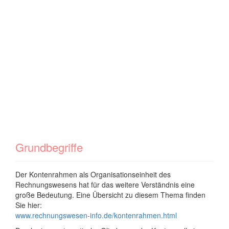
Grundbegriffe
Der Kontenrahmen als Organisationseinheit des
Rechnungswesens hat für das weitere Verständnis eine
große Bedeutung. Eine Übersicht zu diesem Thema finden
Sie hier:
www.rechnungswesen-info.de/kontenrahmen.html