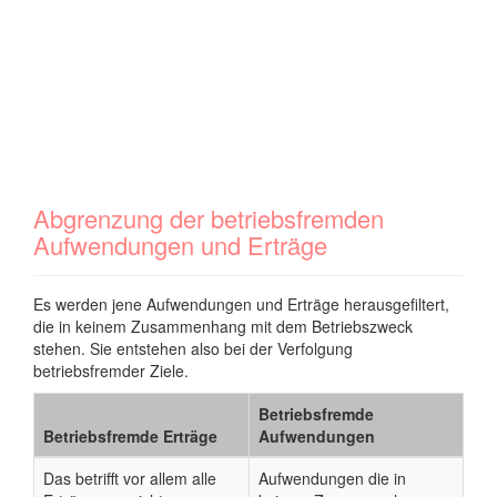
Abgrenzung der betriebsfremden
Aufwendungen und Erträge
Es werden jene Aufwendungen und Erträge herausgefiltert,
die in keinem Zusammenhang mit dem Betriebszweck
stehen. Sie entstehen also bei der Verfolgung
betriebsfremder Ziele.
Betriebsfremde
Betriebsfremde Erträge
Aufwendungen
Das betrifft vor allem alle
Aufwendungen die in